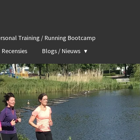
rsonal Training / Running Bootcamp
Recensies
Blogs / Nieuws