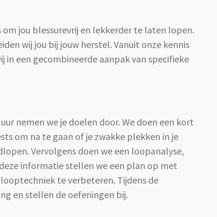
 om jou blessurevrij en lekkerder te laten lopen.
den wij jou bij jouw herstel. Vanuit onze kennis
ij in een gecombineerde aanpak van specifieke
n uur nemen we je doelen door. We doen een kort
sts om na te gaan of je zwakke plekken in je
ardlopen. Vervolgens doen we een loopanalyse,
deze informatie stellen we een plan op met
n looptechniek te verbeteren. Tijdens de
ng en stellen de oefeningen bij.